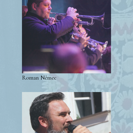
Roman Němec